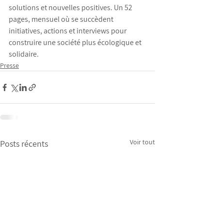
solutions et nouvelles positives. Un 52 
pages, mensuel où se succèdent 
initiatives, actions et interviews pour 
construire une société plus écologique et 
solidaire.  
Presse
Voir tout
Posts récents