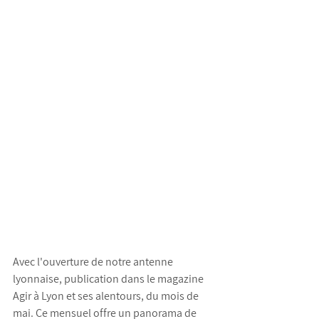
Avec l'ouverture de notre antenne 
lyonnaise, publication dans le magazine 
Agir à Lyon et ses alentours, du mois de 
mai. Ce mensuel offre un panorama de 